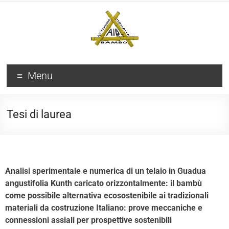
Menu
Tesi di laurea
Analisi sperimentale e numerica di un telaio in Guadua
angustifolia Kunth caricato orizzontalmente: il bambù
come possibile alternativa ecosostenibile ai tradizionali
materiali da costruzione Italiano: prove meccaniche e
connessioni assiali per prospettive sostenibili