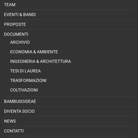
TEAM
EVENTI & BANDI
PROPOSTE
DOCUMENTI
ARCHIVIO
ECONOMIA & AMBIENTE
INGEGNERIA & ARCHITETTURA
TESI DI LAUREA
TRASFORMAZIONI
COLTIVAZIONI
BAMBUSOIDEAE
DIVENTA SOCIO
NEWS
CONTATTI