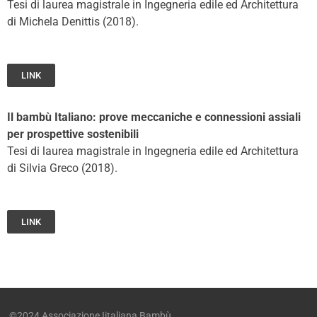
Tesi di laurea magistrale in Ingegneria edile ed Architettura
di Michela Denittis (2018).
LINK
Il bambù Italiano: prove meccaniche e connessioni assiali
per prospettive sostenibili
Tesi di laurea magistrale in Ingegneria edile ed Architettura
di Silvia Greco (2018).
LINK
©2024 Associazione Iitaliana Bambù