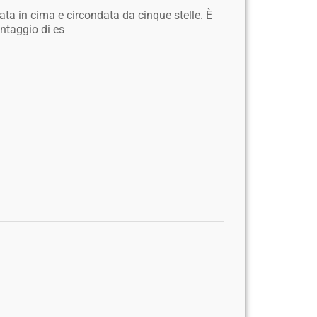
ata in cima e circondata da cinque stelle. È
ntaggio di es