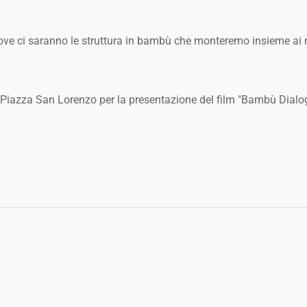
Dove ci saranno le struttura in bambù che monteremo insieme ai n
Piazza San Lorenzo per la presentazione del film "Bambù Dialo