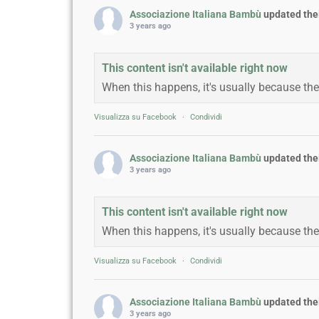
Associazione Italiana Bambù
updated thei
3 years ago
This content isn't available right now
When this happens, it's usually because the
Visualizza su Facebook
·
Condividi
Associazione Italiana Bambù
updated thei
3 years ago
This content isn't available right now
When this happens, it's usually because the
Visualizza su Facebook
·
Condividi
Associazione Italiana Bambù
updated thei
3 years ago