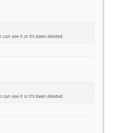
an see it or it's been deleted.
an see it or it's been deleted.