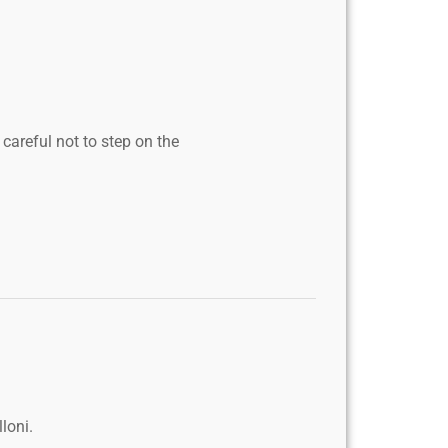
careful not to step on the
loni.