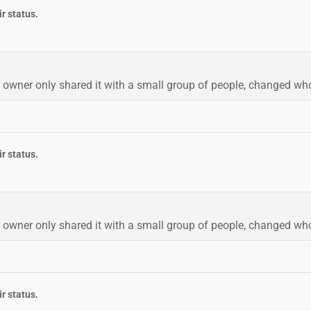
r status.
 owner only shared it with a small group of people, changed who c
r status.
 owner only shared it with a small group of people, changed who c
r status.