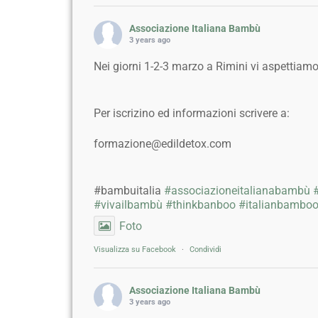
Associazione Italiana Bambù
3 years ago
Nei giorni 1-2-3 marzo a Rimini vi aspettia
Per iscrizino ed informazioni scrivere a:
formazione@edildetox.com
#bambuitalia
#associazioneitalianabambù
#vivailbambù
#thinkbanboo
#italianbamboo
Foto
Visualizza su Facebook
·
Condividi
Associazione Italiana Bambù
3 years ago