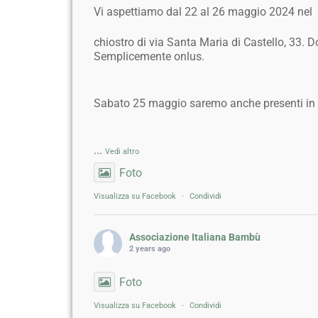
Vi aspettiamo dal 22 al 26 maggio 2024 nel
chiostro di via Santa Maria di Castello, 33. 
Semplicemente onlus.
Sabato 25 maggio saremo anche presenti in 
...
Vedi altro
Foto
Visualizza su Facebook
·
Condividi
Associazione Italiana Bambù
2 years ago
Foto
Visualizza su Facebook
·
Condividi