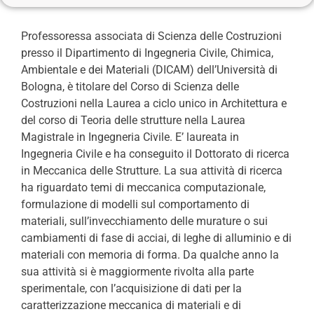
Professoressa associata di Scienza delle Costruzioni
presso il Dipartimento di Ingegneria Civile, Chimica,
Ambientale e dei Materiali (DICAM) dell’Università di
Bologna, è titolare del Corso di Scienza delle
Costruzioni nella Laurea a ciclo unico in Architettura e
del corso di Teoria delle strutture nella Laurea
Magistrale in Ingegneria Civile. E’ laureata in
Ingegneria Civile e ha conseguito il Dottorato di ricerca
in Meccanica delle Strutture. La sua attività di ricerca
ha riguardato temi di meccanica computazionale,
formulazione di modelli sul comportamento di
materiali, sull’invecchiamento delle murature o sui
cambiamenti di fase di acciai, di leghe di alluminio e di
materiali con memoria di forma. Da qualche anno la
sua attività si è maggiormente rivolta alla parte
sperimentale, con l’acquisizione di dati per la
caratterizzazione meccanica di materiali e di