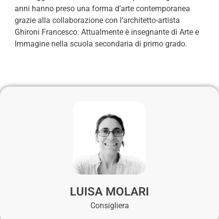
anni hanno preso una forma d’arte contemporanea
grazie alla collaborazione con l’architetto-artista
Ghironi Francesco. Attualmente è insegnante di Arte e
Immagine nella scuola secondaria di primo grado.
LUISA MOLARI
Consigliera