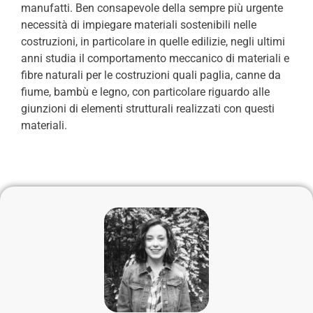
manufatti. Ben consapevole della sempre più urgente
necessità di impiegare materiali sostenibili nelle
costruzioni, in particolare in quelle edilizie, negli ultimi
anni studia il comportamento meccanico di materiali e
fibre naturali per le costruzioni quali paglia, canne da
fiume, bambù e legno, con particolare riguardo alle
giunzioni di elementi strutturali realizzati con questi
materiali.