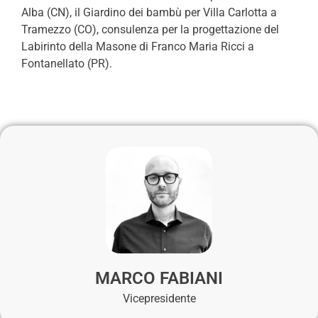
Alba (CN), il Giardino dei bambù per Villa Carlotta a
Tramezzo (CO), consulenza per la progettazione del
Labirinto della Masone di Franco Maria Ricci a
Fontanellato (PR).
MARCO FABIANI
Vicepresidente