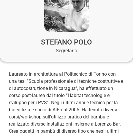
STEFANO POLO
Segretario
Laureato in architettura al Politecnico di Torino con
una tesi “Scuola professionale di tecniche costruttive e
di autocostruzione in Nicaragua”, ha effettuato un
corso post-laurea dal titolo “Habitat tecnologie e
sviluppo per i PVS”. Negli ultimi anni è tecnico per la
bioedilizia e socio di AIB dal 2005. Ha tenuto diversi
corsi/workshop sull’utilizzo pratico del bambù e
realizzato diverse installazioni insieme a Lorenzo Bar.
Crea oggetti in bambù di diverso tipo che negli ultimi