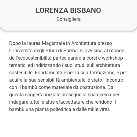
LORENZA BISBANO
Consigliera
Dopo la laurea Magistrale in Architettura presso
l’Università degli Studi di Parma, si avvicina al mondo
dell’ecosostenibilità partecipando a corsi e workshop
tematici ed indirizzando i suoi studi sull’architettura
sostenibile. Fondamentale per la sua formazione, e per
acuire la sua sensibilità ambientale, è stato l’incontro
con il bambù come materiale da costruzione. Da
questa scoperta iniziale prosegue la sua ricerca per
indagare tutte le altre sfaccettature che rendono il
bambù una pianta poliedrica e dalle mille virtù.