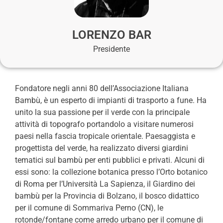
LORENZO BAR
Presidente
Fondatore negli anni 80 dell’Associazione Italiana
Bambù, è un esperto di impianti di trasporto a fune. Ha
unito la sua passione per il verde con la principale
attività di topografo portandolo a visitare numerosi
paesi nella fascia tropicale orientale. Paesaggista e
progettista del verde, ha realizzato diversi giardini
tematici sul bambù per enti pubblici e privati. Alcuni di
essi sono: la collezione botanica presso l’Orto botanico
di Roma per l’Università La Sapienza, il Giardino dei
bambù per la Provincia di Bolzano, il bosco didattico
per il comune di Sommariva Perno (CN), le
rotonde/fontane come arredo urbano per il comune di