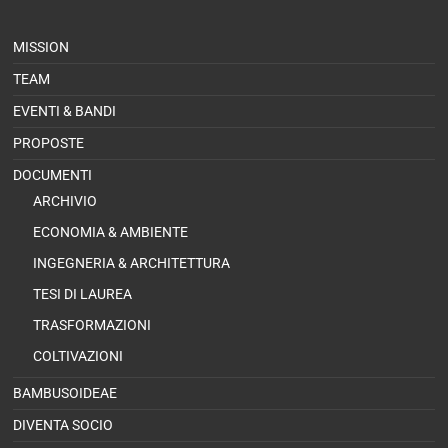
MISSION
TEAM
EVENTI & BANDI
PROPOSTE
DOCUMENTI
ARCHIVIO
ECONOMIA & AMBIENTE
INGEGNERIA & ARCHITETTURA
TESI DI LAUREA
TRASFORMAZIONI
COLTIVAZIONI
BAMBUSOIDEAE
DIVENTA SOCIO