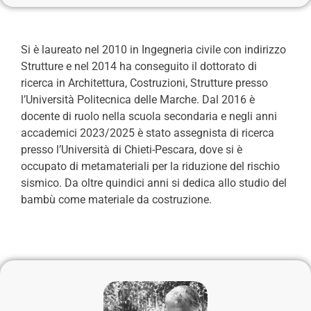
Si è laureato nel 2010 in Ingegneria civile con indirizzo
Strutture e nel 2014 ha conseguito il dottorato di
ricerca in Architettura, Costruzioni, Strutture presso
l’Università Politecnica delle Marche. Dal 2016 è
docente di ruolo nella scuola secondaria e negli anni
accademici 2023/2025 è stato assegnista di ricerca
presso l’Università di Chieti-Pescara, dove si è
occupato di metamateriali per la riduzione del rischio
sismico. Da oltre quindici anni si dedica allo studio del
bambù come materiale da costruzione.