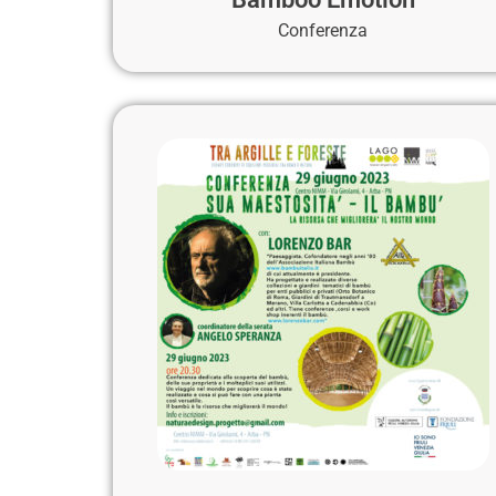
Conferenza