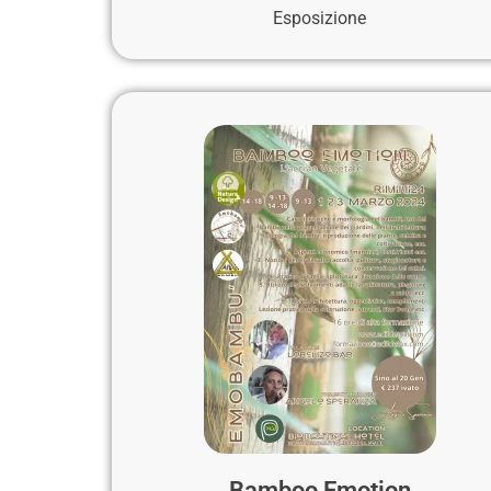
Esposizione
Bamboo Emotion