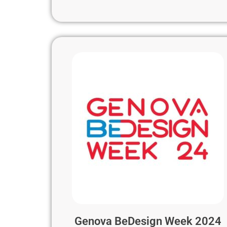
Genova BeDesign Week 2024