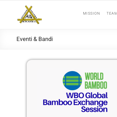
MISSION
TEA
Eventi & Bandi