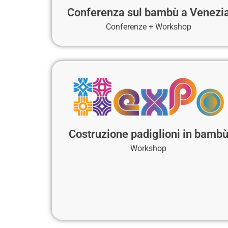
Conferenza sul bambù a Venezi
Conferenze + Workshop
Costruzione padiglioni in bamb
Workshop