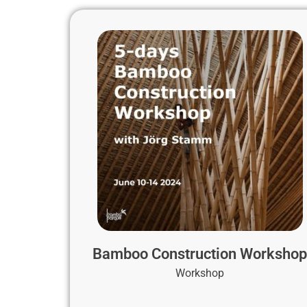
Bamboo Construction Worksho
Workshop