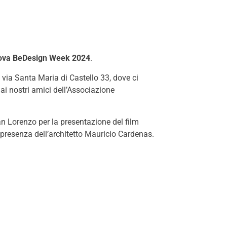
va BeDesign Week 2024
.
 via Santa Maria di Castello 33, dove ci
i nostri amici dell’Associazione
 Lorenzo per la presentazione del film
resenza dell’architetto Mauricio Cardenas.