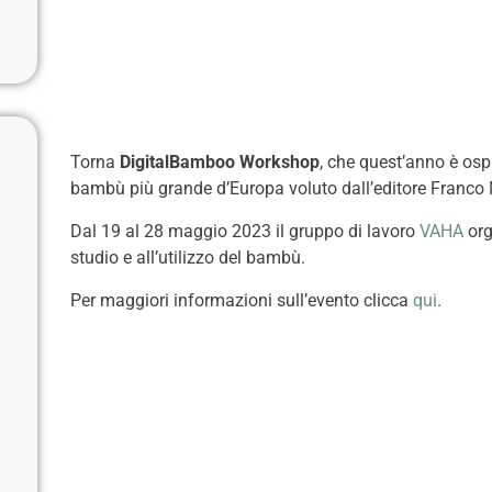
Torna
DigitalBamboo Workshop
, che quest’anno è osp
bambù più grande d’Europa voluto dall’editore Franco 
Dal 19 al 28 maggio 2023 il gruppo di lavoro
VAHA
org
studio e all’utilizzo del bambù.
Per maggiori informazioni sull’evento clicca
qui
.