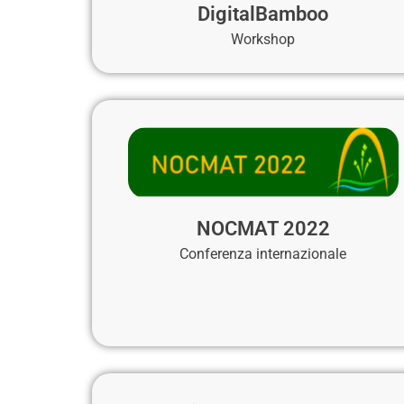
DigitalBamboo
Workshop
NOCMAT 2022
Conferenza internazionale