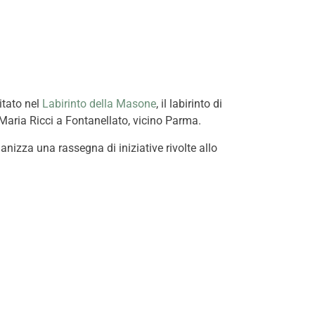
itato nel
Labirinto della Masone
, il labirinto di
Maria Ricci a Fontanellato, vicino Parma
.
anizza una rassegna di iniziative rivolte allo