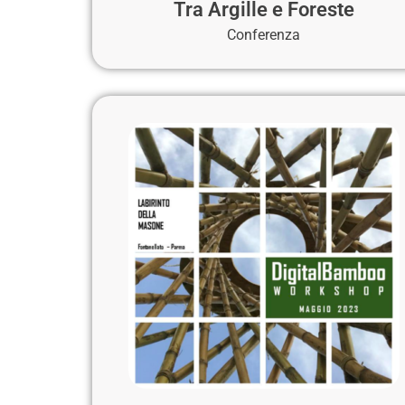
Tra Argille e Foreste
Conferenza