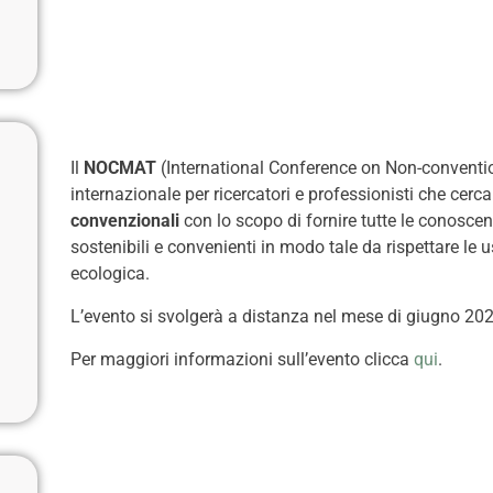
Il
NOCMAT
(International Conference on Non-conventio
internazionale per ricercatori e professionisti che cerc
convenzionali
con lo scopo di fornire tutte le conoscen
sostenibili e convenienti in modo tale da rispettare le
ecologica.
L’evento si svolgerà a distanza nel mese di giugno 202
Per maggiori informazioni sull’evento clicca
qui
.