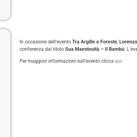
In occasione dell’evento
Tra Argille e Foreste
,
Lorenzo
conferenza dal titolo
Sua Maestosità – Il Bambù
.
L’ev
Per maggiori informazioni sull’evento clicca
qui
.