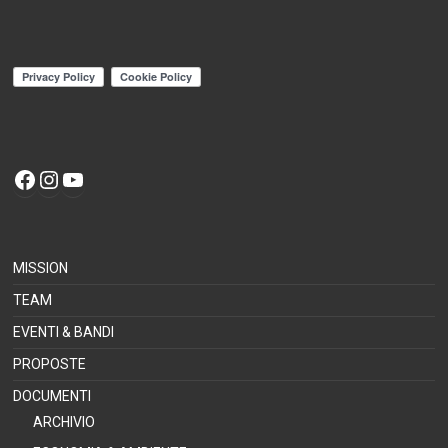
MISSION
TEAM
EVENTI & BANDI
PROPOSTE
DOCUMENTI
ARCHIVIO